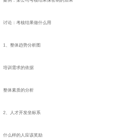
案例：某公司考核结果保密制的后果
讨论：考核结果做什么用
1、整体趋势分析图
培训需求的依据
整体素质的分析
2、人才开发坐标系
什么样的人应该奖励