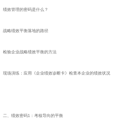
绩效管理的密码是什么？
战略绩效平衡落地的路径
检验企业战略绩效平衡的方法
现场演练：应用《企业绩效诊断卡》检查本企业的绩效状况
二、绩效密码1：考核导向的平衡