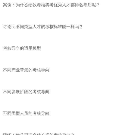
案例：为什么绩效考核将考优秀人才都排名靠后呢？
讨论：不同类型人才的考核标准能一样吗？
考核导向的适用模型
不同产业背景的考核导向
不同发展阶段的考核导向
不同类型人员的考核导向