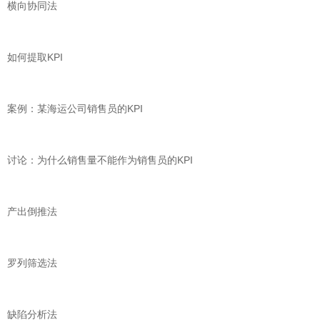
横向协同法
如何提取KPI
案例：某海运公司销售员的KPI
讨论：为什么销售量不能作为销售员的KPI
产出倒推法
罗列筛选法
缺陷分析法