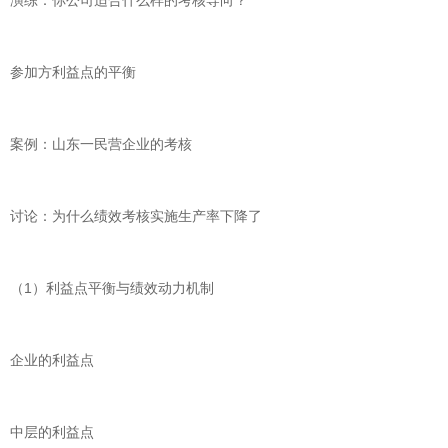
演练：你公司适合什么样的考核导向？
参加方利益点的平衡
案例：山东一民营企业的考核
讨论：为什么绩效考核实施生产率下降了
（1）利益点平衡与绩效动力机制
企业的利益点
中层的利益点