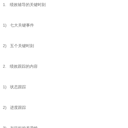
1. 绩效辅导的关键时刻
1) 七大关键事件
2) 五个关键时刻
2. 绩效跟踪的内容
1) 状态跟踪
2) 进度跟踪