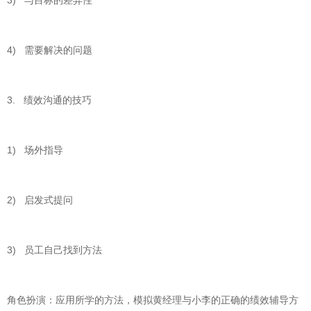
3) 与目标的差异性
4) 需要解决的问题
3. 绩效沟通的技巧
1) 场外指导
2) 启发式提问
3) 员工自己找到方法
角色扮演：应用所学的方法，模拟黄经理与小李的正确的绩效辅导方