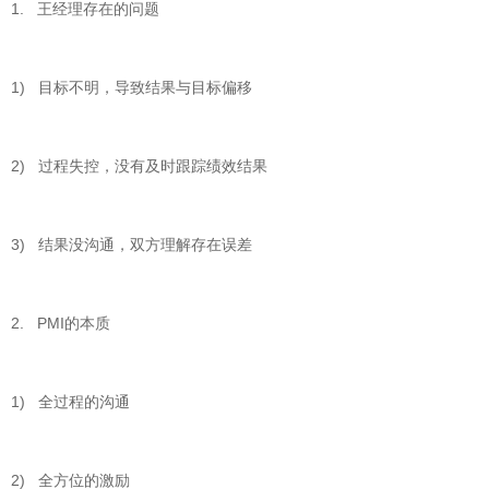
1. 王经理存在的问题
1) 目标不明，导致结果与目标偏移
2) 过程失控，没有及时跟踪绩效结果
3) 结果没沟通，双方理解存在误差
2. PMI的本质
1) 全过程的沟通
2) 全方位的激励