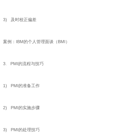
3) 及时校正偏差
案例：IBM的个人管理面谈（BMI）
3. PMI的流程与技巧
1) PMI的准备工作
2) PMI的实施步骤
3) PMI的处理技巧