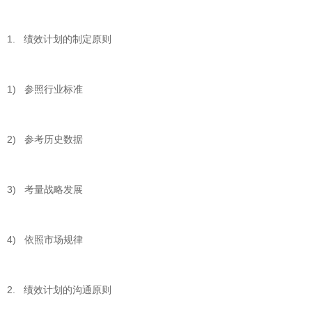
1. 绩效计划的制定原则
1) 参照行业标准
2) 参考历史数据
3) 考量战略发展
4) 依照市场规律
2. 绩效计划的沟通原则