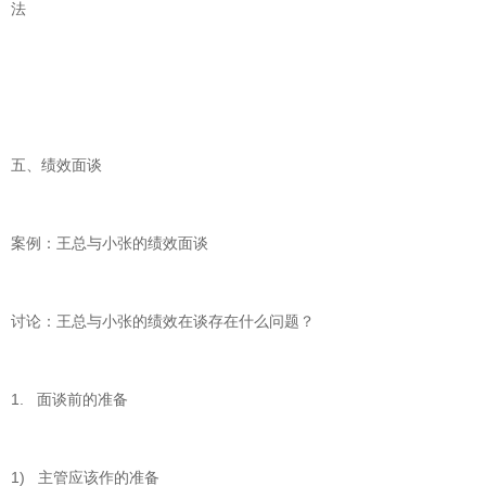
法
五、绩效面谈
案例：王总与小张的绩效面谈
讨论：王总与小张的绩效在谈存在什么问题？
1. 面谈前的准备
1) 主管应该作的准备