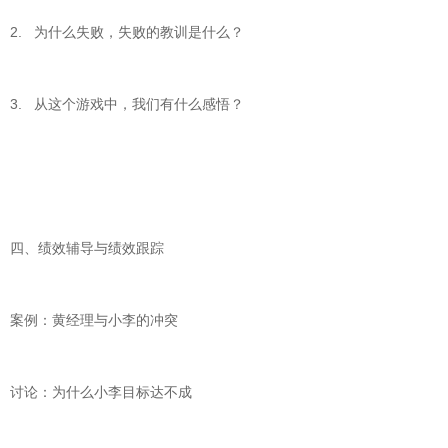
2. 为什么失败，失败的教训是什么？
3. 从这个游戏中，我们有什么感悟？
四、绩效辅导与绩效跟踪
案例：黄经理与小李的冲突
讨论：为什么小李目标达不成