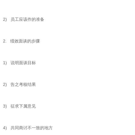
2) 员工应该作的准备
2. 绩效面谈的步骤
1) 说明面谈目标
2) 告之考核结果
3) 征求下属意见
4) 共同商讨不一致的地方