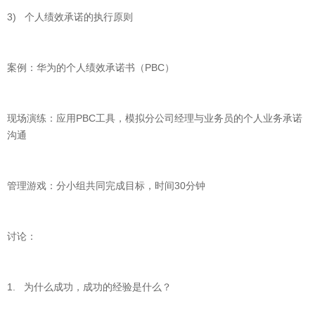
3) 个人绩效承诺的执行原则
案例：华为的个人绩效承诺书（PBC）
现场演练：应用PBC工具，模拟分公司经理与业务员的个人业务承诺
沟通
管理游戏：分小组共同完成目标，时间30分钟
讨论：
1. 为什么成功，成功的经验是什么？