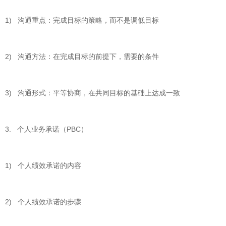
1) 沟通重点：完成目标的策略，而不是调低目标
2) 沟通方法：在完成目标的前提下，需要的条件
3) 沟通形式：平等协商，在共同目标的基础上达成一致
3. 个人业务承诺（PBC）
1) 个人绩效承诺的内容
2) 个人绩效承诺的步骤