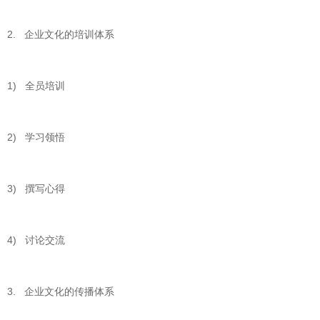
2. 企业文化的培训体系
1) 全员培训
2) 学习领悟
3) 撰写心得
4) 讨论交流
3. 企业文化的传播体系