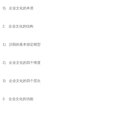
3) 企业文化的本质
2. 企业文化的结构
1) 沙因的基本假定模型
2) 企业文化的四个维度
3) 企业文化的四个层次
3. 企业文化的功能