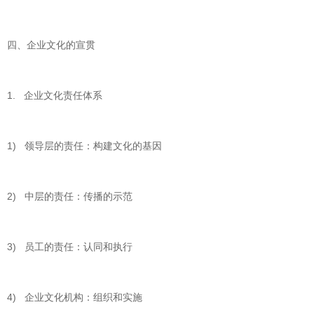
四、企业文化的宣贯
1. 企业文化责任体系
1) 领导层的责任：构建文化的基因
2) 中层的责任：传播的示范
3) 员工的责任：认同和执行
4) 企业文化机构：组织和实施