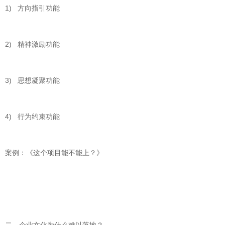
1) 方向指引功能
2) 精神激励功能
3) 思想凝聚功能
4) 行为约束功能
案例：《这个项目能不能上？》