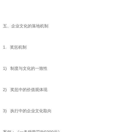
五、企业文化的落地机制
1. 奖惩机制
1) 制度与文化的一致性
2) 奖惩中的价值观体现
3) 执行中的企业文化取向