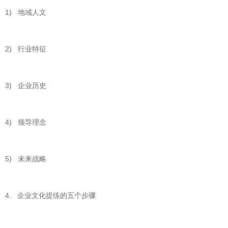
1) 地域人文
2) 行业特征
3) 企业历史
4) 领导理念
5) 未来战略
4. 企业文化提练的五个步骤