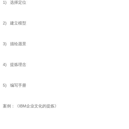
1) 选择定位
2) 建立模型
3) 描绘愿景
4) 提炼理念
5) 编写手册
案例：《IBM企业文化的提炼》