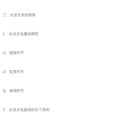
三、企业文化的提练
1. 企业文化建设模型
1) 提练环节
2) 宣贯环节
3) 落地环节
2. 企业文化提练的五个原则