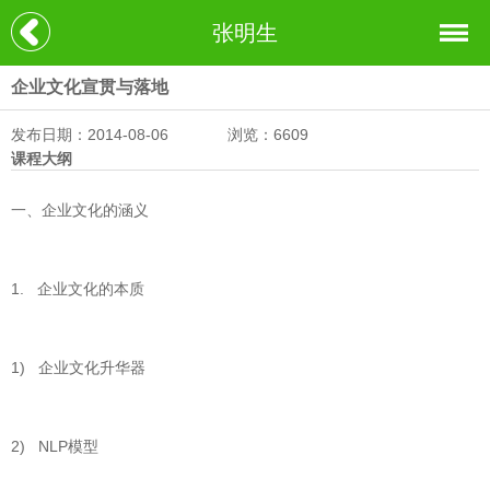
张明生
企业文化宣贯与落地
发布日期：2014-08-06
浏览：6609
课程大纲
一、企业文化的涵义
1. 企业文化的本质
1) 企业文化升华器
2) NLP模型